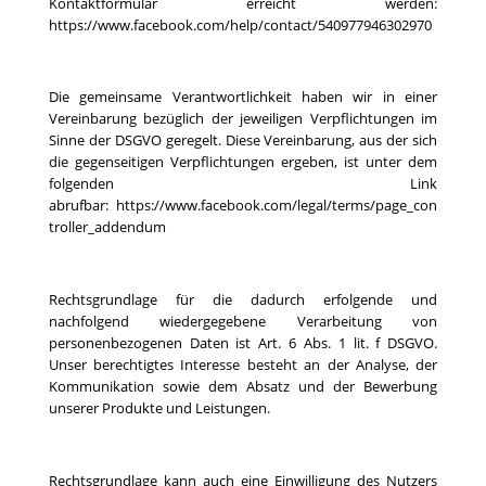
Kontaktformular erreicht werden:
https://www.facebook.com/help/contact/540977946302970
Die gemeinsame Verantwortlichkeit haben wir in einer
Vereinbarung bezüglich der jeweiligen Verpflichtungen im
Sinne der DSGVO geregelt. Diese Vereinbarung, aus der sich
die gegenseitigen Verpflichtungen ergeben, ist unter dem
folgenden Link
abrufbar:
https://www.facebook.com/legal/terms/page_con
troller_addendum
Rechtsgrundlage für die dadurch erfolgende und
nachfolgend wiedergegebene Verarbeitung von
personenbezogenen Daten ist Art. 6 Abs. 1 lit. f DSGVO.
Unser berechtigtes Interesse besteht an der Analyse, der
Kommunikation sowie dem Absatz und der Bewerbung
unserer Produkte und Leistungen.
Rechtsgrundlage kann auch eine Einwilligung des Nutzers