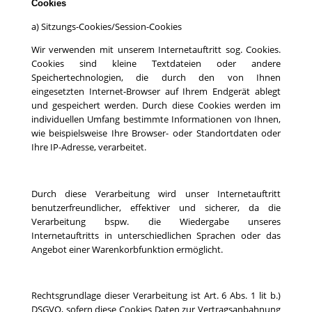
Cookies
a) Sitzungs-Cookies/Session-Cookies
Wir verwenden mit unserem Internetauftritt sog. Cookies.
Cookies sind kleine Textdateien oder andere
Speichertechnologien, die durch den von Ihnen
eingesetzten Internet-Browser auf Ihrem Endgerät ablegt
und gespeichert werden. Durch diese Cookies werden im
individuellen Umfang bestimmte Informationen von Ihnen,
wie beispielsweise Ihre Browser- oder Standortdaten oder
Ihre IP-Adresse, verarbeitet.
Durch diese Verarbeitung wird unser Internetauftritt
benutzerfreundlicher, effektiver und sicherer, da die
Verarbeitung bspw. die Wiedergabe unseres
Internetauftritts in unterschiedlichen Sprachen oder das
Angebot einer Warenkorbfunktion ermöglicht.
Rechtsgrundlage dieser Verarbeitung ist Art. 6 Abs. 1 lit b.)
DSGVO, sofern diese Cookies Daten zur Vertragsanbahnung