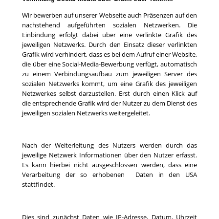
Wir bewerben auf unserer Webseite auch Präsenzen auf den
nachstehend aufgeführten sozialen Netzwerken. Die
Einbindung erfolgt dabei über eine verlinkte Grafik des
jeweiligen Netzwerks. Durch den Einsatz dieser verlinkten
Grafik wird verhindert, dass es bei dem Aufruf einer Website,
die über eine Social-Media-Bewerbung verfügt, automatisch
zu einem Verbindungsaufbau zum jeweiligen Server des
sozialen Netzwerks kommt, um eine Grafik des jeweiligen
Netzwerkes selbst darzustellen. Erst durch einen Klick auf
die entsprechende Grafik wird der Nutzer zu dem Dienst des
jeweiligen sozialen Netzwerks weitergeleitet.
Nach der Weiterleitung des Nutzers werden durch das
jeweilige Netzwerk Informationen über den Nutzer erfasst.
Es kann hierbei nicht ausgeschlossen werden, dass eine
Verarbeitung der so erhobenen Daten in den USA
stattfindet.
Dies sind zunächst Daten wie IP-Adresse, Datum, Uhrzeit