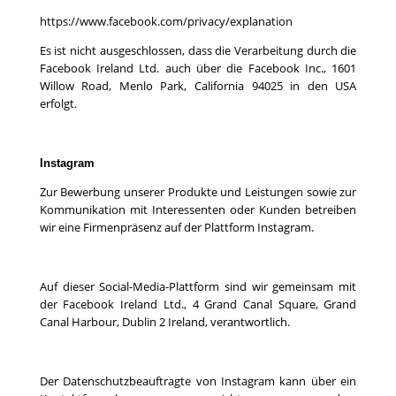
https://www.facebook.com/privacy/explanation
Es ist nicht ausgeschlossen, dass die Verarbeitung durch die
Facebook Ireland Ltd. auch über die Facebook Inc., 1601
Willow Road, Menlo Park, California 94025 in den USA
erfolgt.
Instagram
Zur Bewerbung unserer Produkte und Leistungen sowie zur
Kommunikation mit Interessenten oder Kunden betreiben
wir eine Firmenpräsenz auf der Plattform Instagram.
Auf dieser Social-Media-Plattform sind wir gemeinsam mit
der Facebook Ireland Ltd., 4 Grand Canal Square, Grand
Canal Harbour, Dublin 2 Ireland, verantwortlich.
Der Datenschutzbeauftragte von Instagram kann über ein