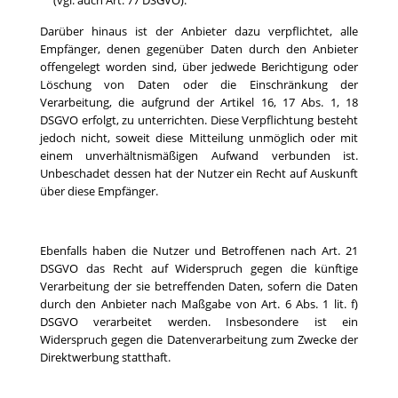
(vgl. auch Art. 77 DSGVO).
Darüber hinaus ist der Anbieter dazu verpflichtet, alle
Empfänger, denen gegenüber Daten durch den Anbieter
offengelegt worden sind, über jedwede Berichtigung oder
Löschung von Daten oder die Einschränkung der
Verarbeitung, die aufgrund der Artikel 16, 17 Abs. 1, 18
DSGVO erfolgt, zu unterrichten. Diese Verpflichtung besteht
jedoch nicht, soweit diese Mitteilung unmöglich oder mit
einem unverhältnismäßigen Aufwand verbunden ist.
Unbeschadet dessen hat der Nutzer ein Recht auf Auskunft
über diese Empfänger.
Ebenfalls haben die Nutzer und Betroffenen nach Art. 21
DSGVO das Recht auf Widerspruch gegen die künftige
Verarbeitung der sie betreffenden Daten, sofern die Daten
durch den Anbieter nach Maßgabe von Art. 6 Abs. 1 lit. f)
DSGVO verarbeitet werden. Insbesondere ist ein
Widerspruch gegen die Datenverarbeitung zum Zwecke der
Direktwerbung statthaft.