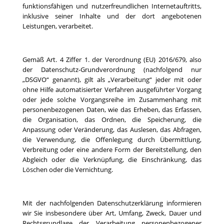
funktionsfähigen und nutzerfreundlichen Internetauftritts,
inklusive seiner Inhalte und der dort angebotenen
Leistungen, verarbeitet.
Gemäß Art. 4 Ziffer 1. der Verordnung (EU) 2016/679, also
der Datenschutz-Grundverordnung (nachfolgend nur
„DSGVO“ genannt), gilt als „Verarbeitung“ jeder mit oder
ohne Hilfe automatisierter Verfahren ausgeführter Vorgang
oder jede solche Vorgangsreihe im Zusammenhang mit
personenbezogenen Daten, wie das Erheben, das Erfassen,
die Organisation, das Ordnen, die Speicherung, die
Anpassung oder Veränderung, das Auslesen, das Abfragen,
die Verwendung, die Offenlegung durch Übermittlung,
Verbreitung oder eine andere Form der Bereitstellung, den
Abgleich oder die Verknüpfung, die Einschränkung, das
Löschen oder die Vernichtung.
Mit der nachfolgenden Datenschutzerklärung informieren
wir Sie insbesondere über Art, Umfang, Zweck, Dauer und
Rechtsgrundlage der Verarbeitung personenbezogener