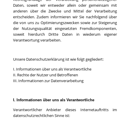
Daten, soweit wir entweder allein oder gemeinsam mit
anderen über die Zwecke und Mittel der Verarbeitung
entscheiden. Zudem informieren wir Sie nachfolgend über
die von uns zu Optimierungszwecken sowie zur Steigerung
der Nutzungsqualität eingesetzten Fremdkomponenten,
soweit hierdurch Dritte Daten in wiederum eigener
Verantwortung verarbeiten.
Unsere Datenschutzerklärung ist wie folgt gegliedert:
I. Informationen über uns als Verantwortliche
II. Rechte der Nutzer und Betroffenen
III. Informationen zur Datenverarbeitung
I. Informationen über uns als Verantwortliche
Verantwortlicher Anbieter dieses Internetauftritts im
datenschutzrechtlichen Sinne ist: