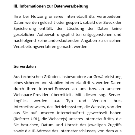
III. Informationen zur Datenverarbeitung
Ihre bei Nutzung unseres Internetauftritts verarbeiteten
Daten werden gelöscht oder gesperrt, sobald der Zweck der
Speicherung entfällt, der Löschung der Daten keine
gesetzlichen Aufbewahrungspflichten entgegenstehen und
nachfolgend keine anderslautenden Angaben zu einzelnen
Verarbeitungsverfahren gemacht werden.
Serverdaten
Aus technischen Gründen, insbesondere zur Gewährleistung
eines sicheren und stabilen Internetauftritts, werden Daten
durch Ihren Internet-Browser an uns bzw. an unseren
Webspace-Provider übermittelt. Mit diesen sog. Server-
Logfiles werden u.a. Typ und Version Ihres
Internetbrowsers, das Betriebssystem, die Website, von der
aus Sie auf unseren Internetauftritt gewechselt haben
(Referrer URL), die Website(s) unseres Internetauftritts, die
Sie besuchen, Datum und Uhrzeit des jeweiligen Zugriffs
sowie die IP-Adresse des Internetanschlusses, von dem aus