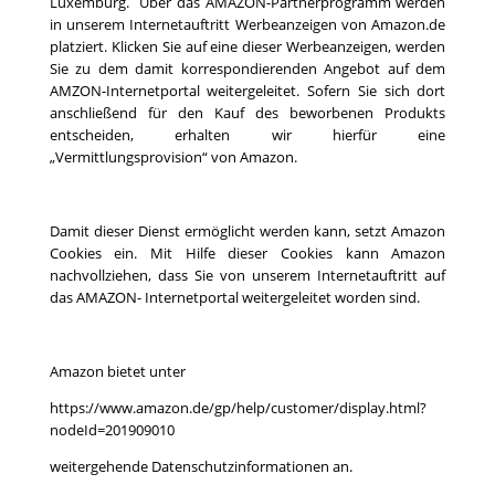
Luxemburg. Über das AMAZON-Partnerprogramm werden
in unserem Internetauftritt Werbeanzeigen von Amazon.de
platziert. Klicken Sie auf eine dieser Werbeanzeigen, werden
Sie zu dem damit korrespondierenden Angebot auf dem
AMZON-Internetportal weitergeleitet. Sofern Sie sich dort
anschließend für den Kauf des beworbenen Produkts
entscheiden, erhalten wir hierfür eine
„Vermittlungsprovision“ von Amazon.
Damit dieser Dienst ermöglicht werden kann, setzt Amazon
Cookies ein. Mit Hilfe dieser Cookies kann Amazon
nachvollziehen, dass Sie von unserem Internetauftritt auf
das AMAZON- Internetportal weitergeleitet worden sind.
Amazon bietet unter
https://www.amazon.de/gp/help/customer/display.html?
nodeId=201909010
weitergehende Datenschutzinformationen an.