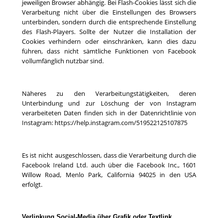
jeweiligen Browser abhängig. Bei Flash-Cookies lässt sich die
Verarbeitung nicht über die Einstellungen des Browsers
unterbinden, sondern durch die entsprechende Einstellung
des Flash-Players. Sollte der Nutzer die Installation der
Cookies verhindern oder einschränken, kann dies dazu
führen, dass nicht sämtliche Funktionen von Facebook
vollumfänglich nutzbar sind.
Näheres zu den Verarbeitungstätigkeiten, deren
Unterbindung und zur Löschung der von Instagram
verarbeiteten Daten finden sich in der Datenrichtlinie von
Instagram:
https://help.instagram.com/519522125107875
Es ist nicht ausgeschlossen, dass die Verarbeitung durch die
Facebook Ireland Ltd. auch über die Facebook Inc., 1601
Willow Road, Menlo Park, California 94025 in den USA
erfolgt.
Verlinkung Social-Media über Grafik oder Textlink