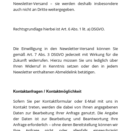
Newsletter-Versand – sie werden deshalb insbesondere
auch nicht an Dritte weitergegeben.
Rechtsgrundlage hierbei ist Art. 6 Abs. 1 lit. a) DSGVO.
Die Einwilligung in den Newsletter-Versand können Sie
gemäß Art. 7 Abs. 3 DSGVO jederzeit mit Wirkung für die
Zukunft widerrufen. Hierzu müssen Sie uns lediglich über
Ihren Widerruf in Kenntnis setzen oder den in jedem
Newsletter enthaltenen Abmeldelink betätigen.
Kontaktanfragen / Kontaktmöglichkeit
Sofern Sie per Kontaktformular oder E-Mail mit uns in
Kontakt treten, werden die dabei von Ihnen angegebenen
Daten zur Bearbeitung Ihrer Anfrage genutzt. Die Angabe
der Daten ist zur Bearbeitung und Beantwortung Ihre
Anfrage erforderlich – ohne deren Bereitstellung können wir
Ihre Anfrage nicht oder allenfalls eingeschränkt