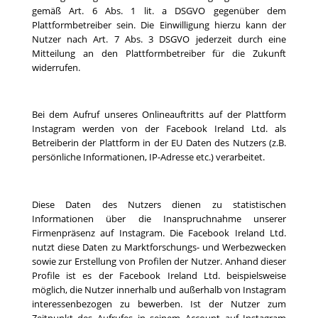
gemäß Art. 6 Abs. 1 lit. a DSGVO gegenüber dem
Plattformbetreiber sein. Die Einwilligung hierzu kann der
Nutzer nach Art. 7 Abs. 3 DSGVO jederzeit durch eine
Mitteilung an den Plattformbetreiber für die Zukunft
widerrufen.
Bei dem Aufruf unseres Onlineauftritts auf der Plattform
Instagram werden von der Facebook Ireland Ltd. als
Betreiberin der Plattform in der EU Daten des Nutzers (z.B.
persönliche Informationen, IP-Adresse etc.) verarbeitet.
Diese Daten des Nutzers dienen zu statistischen
Informationen über die Inanspruchnahme unserer
Firmenpräsenz auf Instagram. Die Facebook Ireland Ltd.
nutzt diese Daten zu Marktforschungs- und Werbezwecken
sowie zur Erstellung von Profilen der Nutzer. Anhand dieser
Profile ist es der Facebook Ireland Ltd. beispielsweise
möglich, die Nutzer innerhalb und außerhalb von Instagram
interessenbezogen zu bewerben. Ist der Nutzer zum