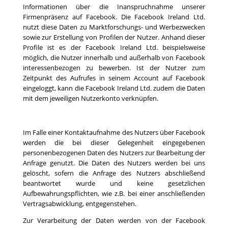
Informationen über die Inanspruchnahme unserer
Firmenpräsenz auf Facebook. Die Facebook Ireland Ltd.
nutzt diese Daten zu Marktforschungs- und Werbezwecken
sowie zur Erstellung von Profilen der Nutzer. Anhand dieser
Profile ist es der Facebook Ireland Ltd. beispielsweise
möglich, die Nutzer innerhalb und außerhalb von Facebook
interessenbezogen zu bewerben. Ist der Nutzer zum
Zeitpunkt des Aufrufes in seinem Account auf Facebook
eingeloggt, kann die Facebook Ireland Ltd. zudem die Daten
mit dem jeweiligen Nutzerkonto verknüpfen.
Im Falle einer Kontaktaufnahme des Nutzers über Facebook
werden die bei dieser Gelegenheit eingegebenen
personenbezogenen Daten des Nutzers zur Bearbeitung der
Anfrage genutzt. Die Daten des Nutzers werden bei uns
gelöscht, sofern die Anfrage des Nutzers abschließend
beantwortet wurde und keine gesetzlichen
Aufbewahrungspflichten, wie z.B. bei einer anschließenden
Vertragsabwicklung, entgegenstehen.
Zur Verarbeitung der Daten werden von der Facebook