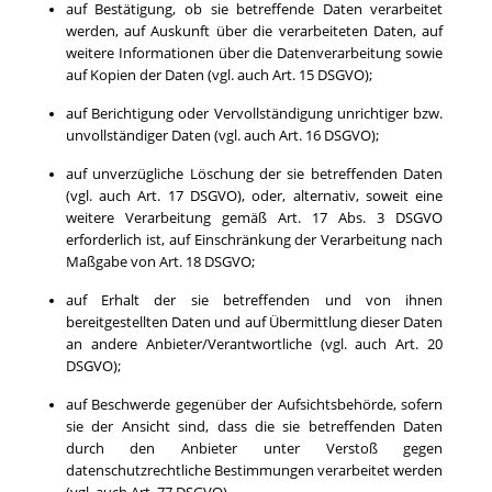
auf Bestätigung, ob sie betreffende Daten verarbeitet
werden, auf Auskunft über die verarbeiteten Daten, auf
weitere Informationen über die Datenverarbeitung sowie
auf Kopien der Daten (vgl. auch Art. 15 DSGVO);
auf Berichtigung oder Vervollständigung unrichtiger bzw.
unvollständiger Daten (vgl. auch Art. 16 DSGVO);
auf unverzügliche Löschung der sie betreffenden Daten
(vgl. auch Art. 17 DSGVO), oder, alternativ, soweit eine
weitere Verarbeitung gemäß Art. 17 Abs. 3 DSGVO
erforderlich ist, auf Einschränkung der Verarbeitung nach
Maßgabe von Art. 18 DSGVO;
auf Erhalt der sie betreffenden und von ihnen
bereitgestellten Daten und auf Übermittlung dieser Daten
an andere Anbieter/Verantwortliche (vgl. auch Art. 20
DSGVO);
auf Beschwerde gegenüber der Aufsichtsbehörde, sofern
sie der Ansicht sind, dass die sie betreffenden Daten
durch den Anbieter unter Verstoß gegen
datenschutzrechtliche Bestimmungen verarbeitet werden