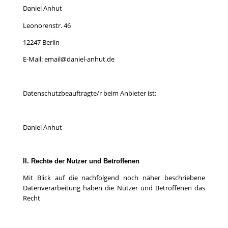
Daniel Anhut
Leonorenstr. 46
12247 Berlin
E-Mail: email@daniel-anhut.de
Datenschutzbeauftragte/r beim Anbieter ist:
Daniel Anhut
II. Rechte der Nutzer und Betroffenen
Mit Blick auf die nachfolgend noch näher beschriebene
Datenverarbeitung haben die Nutzer und Betroffenen das
Recht