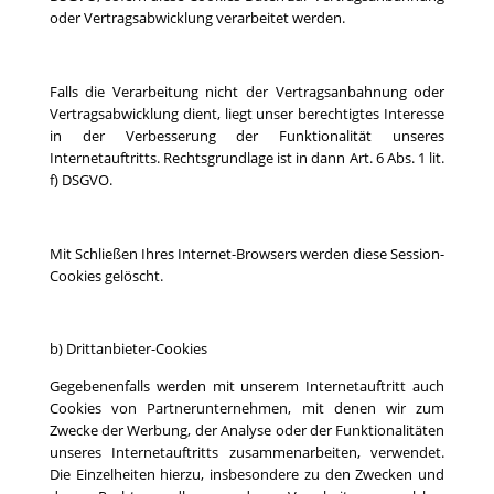
oder Vertragsabwicklung verarbeitet werden.
Falls die Verarbeitung nicht der Vertragsanbahnung oder
Vertragsabwicklung dient, liegt unser berechtigtes Interesse
in der Verbesserung der Funktionalität unseres
Internetauftritts. Rechtsgrundlage ist in dann Art. 6 Abs. 1 lit.
f) DSGVO.
Mit Schließen Ihres Internet-Browsers werden diese Session-
Cookies gelöscht.
b) Drittanbieter-Cookies
Gegebenenfalls werden mit unserem Internetauftritt auch
Cookies von Partnerunternehmen, mit denen wir zum
Zwecke der Werbung, der Analyse oder der Funktionalitäten
unseres Internetauftritts zusammenarbeiten, verwendet.
Die Einzelheiten hierzu, insbesondere zu den Zwecken und