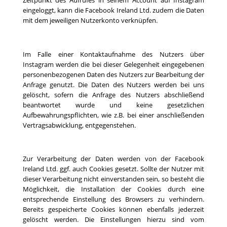
Zeitpunkt des Aufrufes in seinem Account auf Instagram
eingeloggt, kann die Facebook Ireland Ltd. zudem die Daten
mit dem jeweiligen Nutzerkonto verknüpfen.
Im Falle einer Kontaktaufnahme des Nutzers über
Instagram werden die bei dieser Gelegenheit eingegebenen
personenbezogenen Daten des Nutzers zur Bearbeitung der
Anfrage genutzt. Die Daten des Nutzers werden bei uns
gelöscht, sofern die Anfrage des Nutzers abschließend
beantwortet wurde und keine gesetzlichen
Aufbewahrungspflichten, wie z.B. bei einer anschließenden
Vertragsabwicklung, entgegenstehen.
Zur Verarbeitung der Daten werden von der Facebook
Ireland Ltd. ggf. auch Cookies gesetzt. Sollte der Nutzer mit
dieser Verarbeitung nicht einverstanden sein, so besteht die
Möglichkeit, die Installation der Cookies durch eine
entsprechende Einstellung des Browsers zu verhindern.
Bereits gespeicherte Cookies können ebenfalls jederzeit
gelöscht werden. Die Einstellungen hierzu sind vom