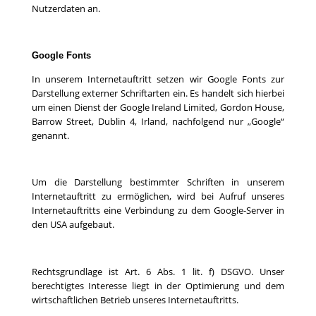
Nutzerdaten an.
Google Fonts
In unserem Internetauftritt setzen wir Google Fonts zur
Darstellung externer Schriftarten ein. Es handelt sich hierbei
um einen Dienst der Google Ireland Limited, Gordon House,
Barrow Street, Dublin 4, Irland, nachfolgend nur „Google“
genannt.
Um die Darstellung bestimmter Schriften in unserem
Internetauftritt zu ermöglichen, wird bei Aufruf unseres
Internetauftritts eine Verbindung zu dem Google-Server in
den USA aufgebaut.
Rechtsgrundlage ist Art. 6 Abs. 1 lit. f) DSGVO. Unser
berechtigtes Interesse liegt in der Optimierung und dem
wirtschaftlichen Betrieb unseres Internetauftritts.