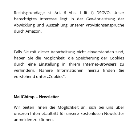
Rechtsgrundlage ist Art. 6 Abs. 1 lit. f) DSGVO. Unser
berechtigtes Interesse liegt in der Gewährleistung der
Abwicklung und Auszahlung unserer Provisionsansprüche
durch Amazon.
Falls Sie mit dieser Verarbeitung nicht einverstanden sind,
haben Sie die Möglichkeit, die Speicherung der Cookies
durch eine Einstellung in Ihrem Internet-Browsers zu
verhindern. Nähere Informationen hierzu finden Sie
vorstehend unter „Cookies“.
MailChimp – Newsletter
Wir bieten Ihnen die Möglichkeit an, sich bei uns über
unseren Internetauftritt für unsere kostenlosen Newsletter
anmelden zu können.