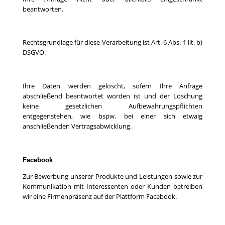
beantworten.
Rechtsgrundlage für diese Verarbeitung ist Art. 6 Abs. 1 lit. b)
DSGVO.
Ihre Daten werden gelöscht, sofern Ihre Anfrage
abschließend beantwortet worden ist und der Löschung
keine gesetzlichen Aufbewahrungspflichten
entgegenstehen, wie bspw. bei einer sich etwaig
anschließenden Vertragsabwicklung.
Facebook
Zur Bewerbung unserer Produkte und Leistungen sowie zur
Kommunikation mit Interessenten oder Kunden betreiben
wir eine Firmenpräsenz auf der Plattform Facebook.