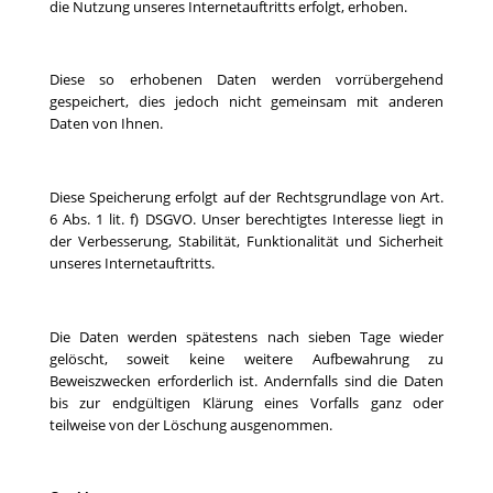
die Nutzung unseres Internetauftritts erfolgt, erhoben.
Diese so erhobenen Daten werden vorrübergehend
gespeichert, dies jedoch nicht gemeinsam mit anderen
Daten von Ihnen.
Diese Speicherung erfolgt auf der Rechtsgrundlage von Art.
6 Abs. 1 lit. f) DSGVO. Unser berechtigtes Interesse liegt in
der Verbesserung, Stabilität, Funktionalität und Sicherheit
unseres Internetauftritts.
Die Daten werden spätestens nach sieben Tage wieder
gelöscht, soweit keine weitere Aufbewahrung zu
Beweiszwecken erforderlich ist. Andernfalls sind die Daten
bis zur endgültigen Klärung eines Vorfalls ganz oder
teilweise von der Löschung ausgenommen.