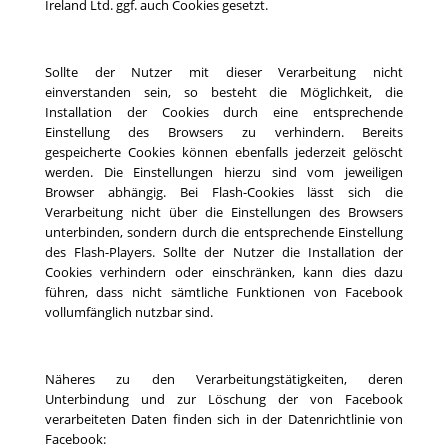
Ireland Ltd. ggf. auch Cookies gesetzt.
Sollte der Nutzer mit dieser Verarbeitung nicht
einverstanden sein, so besteht die Möglichkeit, die
Installation der Cookies durch eine entsprechende
Einstellung des Browsers zu verhindern. Bereits
gespeicherte Cookies können ebenfalls jederzeit gelöscht
werden. Die Einstellungen hierzu sind vom jeweiligen
Browser abhängig. Bei Flash-Cookies lässt sich die
Verarbeitung nicht über die Einstellungen des Browsers
unterbinden, sondern durch die entsprechende Einstellung
des Flash-Players. Sollte der Nutzer die Installation der
Cookies verhindern oder einschränken, kann dies dazu
führen, dass nicht sämtliche Funktionen von Facebook
vollumfänglich nutzbar sind.
Näheres zu den Verarbeitungstätigkeiten, deren
Unterbindung und zur Löschung der von Facebook
verarbeiteten Daten finden sich in der Datenrichtlinie von
Facebook: