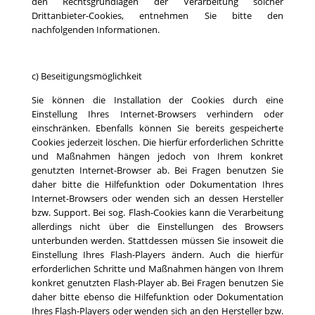
den Rechtsgrundlagen der Verarbeitung solcher
Drittanbieter-Cookies, entnehmen Sie bitte den
nachfolgenden Informationen.
c) Beseitigungsmöglichkeit
Sie können die Installation der Cookies durch eine
Einstellung Ihres Internet-Browsers verhindern oder
einschränken. Ebenfalls können Sie bereits gespeicherte
Cookies jederzeit löschen. Die hierfür erforderlichen Schritte
und Maßnahmen hängen jedoch von Ihrem konkret
genutzten Internet-Browser ab. Bei Fragen benutzen Sie
daher bitte die Hilfefunktion oder Dokumentation Ihres
Internet-Browsers oder wenden sich an dessen Hersteller
bzw. Support. Bei sog. Flash-Cookies kann die Verarbeitung
allerdings nicht über die Einstellungen des Browsers
unterbunden werden. Stattdessen müssen Sie insoweit die
Einstellung Ihres Flash-Players ändern. Auch die hierfür
erforderlichen Schritte und Maßnahmen hängen von Ihrem
konkret genutzten Flash-Player ab. Bei Fragen benutzen Sie
daher bitte ebenso die Hilfefunktion oder Dokumentation
Ihres Flash-Players oder wenden sich an den Hersteller bzw.