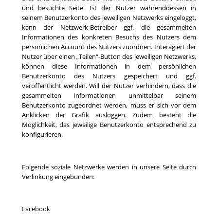
und besuchte Seite. Ist der Nutzer währenddessen in
seinem Benutzerkonto des jeweiligen Netzwerks eingeloggt,
kann der Netzwerk-Betreiber ggf. die gesammelten
Informationen des konkreten Besuchs des Nutzers dem
persönlichen Account des Nutzers zuordnen. Interagiert der
Nutzer über einen „Teilen“-Button des jeweiligen Netzwerks,
können diese Informationen in dem persönlichen
Benutzerkonto des Nutzers gespeichert und ggf.
veröffentlicht werden. Will der Nutzer verhindern, dass die
gesammelten Informationen unmittelbar seinem
Benutzerkonto zugeordnet werden, muss er sich vor dem
Anklicken der Grafik ausloggen. Zudem besteht die
Möglichkeit, das jeweilige Benutzerkonto entsprechend zu
konfigurieren.
Folgende soziale Netzwerke werden in unsere Seite durch
Verlinkung eingebunden:
Facebook