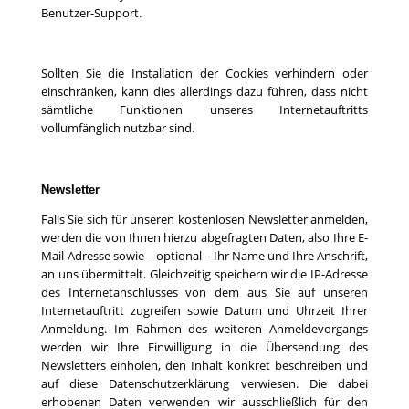
Benutzer-Support.
Sollten Sie die Installation der Cookies verhindern oder
einschränken, kann dies allerdings dazu führen, dass nicht
sämtliche Funktionen unseres Internetauftritts
vollumfänglich nutzbar sind.
Newsletter
Falls Sie sich für unseren kostenlosen Newsletter anmelden,
werden die von Ihnen hierzu abgefragten Daten, also Ihre E-
Mail-Adresse sowie – optional – Ihr Name und Ihre Anschrift,
an uns übermittelt. Gleichzeitig speichern wir die IP-Adresse
des Internetanschlusses von dem aus Sie auf unseren
Internetauftritt zugreifen sowie Datum und Uhrzeit Ihrer
Anmeldung. Im Rahmen des weiteren Anmeldevorgangs
werden wir Ihre Einwilligung in die Übersendung des
Newsletters einholen, den Inhalt konkret beschreiben und
auf diese Datenschutzerklärung verwiesen. Die dabei
erhobenen Daten verwenden wir ausschließlich für den