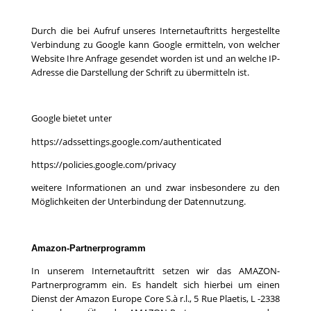
Durch die bei Aufruf unseres Internetauftritts hergestellte
Verbindung zu Google kann Google ermitteln, von welcher
Website Ihre Anfrage gesendet worden ist und an welche IP-
Adresse die Darstellung der Schrift zu übermitteln ist.
Google bietet unter
https://adssettings.google.com/authenticated
https://policies.google.com/privacy
weitere Informationen an und zwar insbesondere zu den
Möglichkeiten der Unterbindung der Datennutzung.
Amazon-Partnerprogramm
In unserem Internetauftritt setzen wir das AMAZON-
Partnerprogramm ein. Es handelt sich hierbei um einen
Dienst der Amazon Europe Core S.à r.l., 5 Rue Plaetis, L -2338