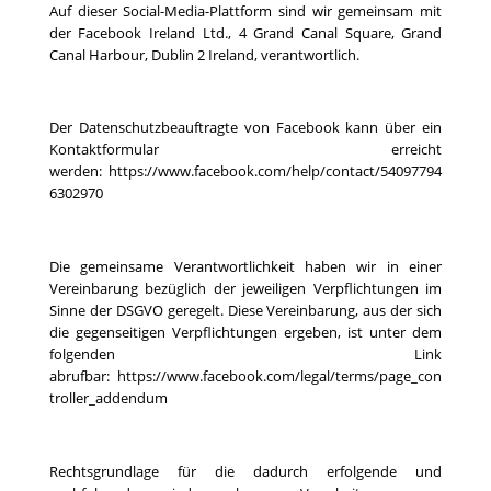
Auf dieser Social-Media-Plattform sind wir gemeinsam mit
der Facebook Ireland Ltd., 4 Grand Canal Square, Grand
Canal Harbour, Dublin 2 Ireland, verantwortlich.
Der Datenschutzbeauftragte von Facebook kann über ein
Kontaktformular erreicht
werden:
https://www.facebook.com/help/contact/54097794
6302970
Die gemeinsame Verantwortlichkeit haben wir in einer
Vereinbarung bezüglich der jeweiligen Verpflichtungen im
Sinne der DSGVO geregelt. Diese Vereinbarung, aus der sich
die gegenseitigen Verpflichtungen ergeben, ist unter dem
folgenden Link
abrufbar:
https://www.facebook.com/legal/terms/page_con
troller_addendum
Rechtsgrundlage für die dadurch erfolgende und