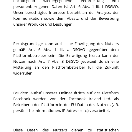
nachfolgend wiedergegebene Verarbeitung von
personenbezogenen Daten ist Art. 6 Abs. 1 lit. f DSGVO.
Unser berechtigtes Interesse besteht an der Analyse, der
Kommunikation sowie dem Absatz und der Bewerbung
unserer Produkte und Leistungen.
Rechtsgrundlage kann auch eine Einwilligung des Nutzers
gemäß Art. 6 Abs. 1 lit. a DSGVO gegenüber dem
Plattformbetreiber sein. Die Einwilligung hierzu kann der
Nutzer nach Art. 7 Abs. 3 DSGVO jederzeit durch eine
Mitteilung an den Plattformbetreiber für die Zukunft
widerrufen.
Bei dem Aufruf unseres Onlineauftritts auf der Plattform
Facebook werden von der Facebook Ireland Ltd. als
Betreiberin der Plattform in der EU Daten des Nutzers (z.B.
persönliche Informationen, IP-Adresse etc.) verarbeitet.
Diese Daten des Nutzers dienen zu statistischen