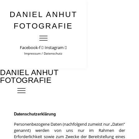
DANIEL ANHUT
FOTOGRAFIE
Facebook-f
Instagram
Impressum
/
Datenschutz
DANIEL ANHUT
FOTOGRAFIE
Datenschutzerklärung
Personenbezogene Daten (nachfolgend zumeist nur „Daten“
genannt) werden von uns nur im Rahmen der
Erforderlichkeit sowie zum Zwecke der Bereitstellung eines