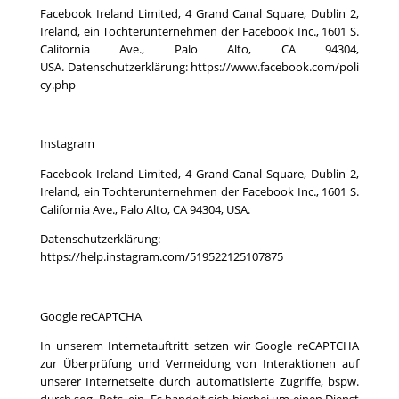
Facebook Ireland Limited, 4 Grand Canal Square, Dublin 2,
Ireland, ein Tochterunternehmen der Facebook Inc., 1601 S.
California Ave., Palo Alto, CA 94304,
USA. Datenschutzerklärung:
https://www.facebook.com/poli
cy.php
Instagram
Facebook Ireland Limited, 4 Grand Canal Square, Dublin 2,
Ireland, ein Tochterunternehmen der Facebook Inc., 1601 S.
California Ave., Palo Alto, CA 94304, USA.
Datenschutzerklärung:
https://help.instagram.com/519522125107875
Google reCAPTCHA
In unserem Internetauftritt setzen wir Google reCAPTCHA
zur Überprüfung und Vermeidung von Interaktionen auf
unserer Internetseite durch automatisierte Zugriffe, bspw.